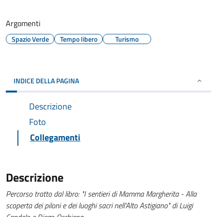
Argomenti
Spazio Verde
Tempo libero
Turismo
INDICE DELLA PAGINA
Descrizione
Foto
Collegamenti
Descrizione
Percorso tratto dal libro: "I sentieri di Mamma Margherita - Alla
scoperta dei piloni e dei luoghi sacri nell'Alto Astigiano" di Luigi