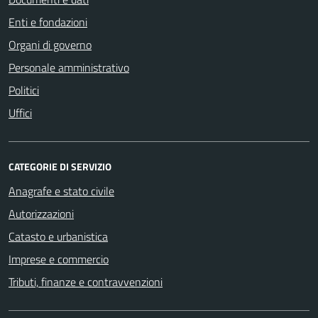
Enti e fondazioni
Organi di governo
Personale amministrativo
Politici
Uffici
CATEGORIE DI SERVIZIO
Anagrafe e stato civile
Autorizzazioni
Catasto e urbanistica
Imprese e commercio
Tributi, finanze e contravvenzioni