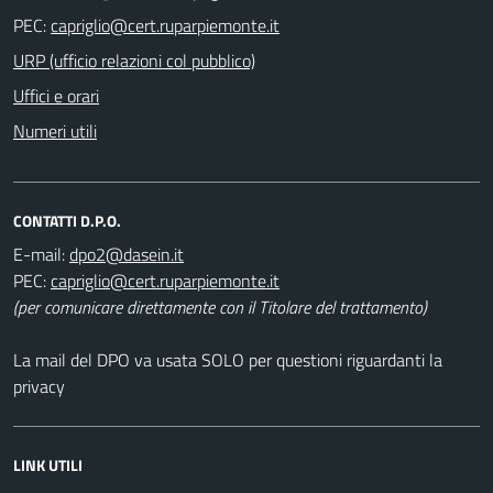
PEC:
URP (ufficio relazioni col pubblico)
Uffici e orari
Numeri utili
CONTATTI D.P.O.
E-mail:
PEC:
(per comunicare direttamente con il Titolare del trattamento)
La mail del DPO va usata SOLO per questioni riguardanti la
privacy
LINK UTILI