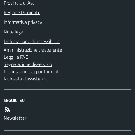
Provincia di Asti
Regione Piemonte
Informativa privacy
Note legali
Dichiarazione di accessibilità
Amministrazione trasparente
Leggi le FAQ
Segnalazione disservizio
Prenotazione appuntamento
Richiesta d'assistenza
SEGUICI SU
Newsletter