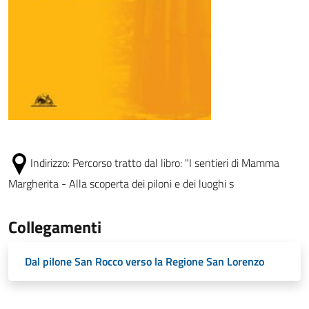
Indirizzo:
Percorso tratto dal libro: "I sentieri di Mamma
Margherita - Alla scoperta dei piloni e dei luoghi s
Collegamenti
Dal pilone San Rocco verso la Regione San Lorenzo