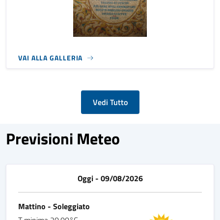
VAI ALLA GALLERIA
Vedi Tutto
Previsioni Meteo
Oggi - 09/08/2026
Mattino - Soleggiato