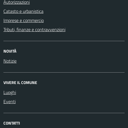
Autorizzazioni
Catasto e urbanistica
Imprese e commercio
Tributi, finanze e contravvenzioni
NOVITÀ
Notizie
VIVERE IL COMUNE
Luoghi
Eventi
CONTATTI