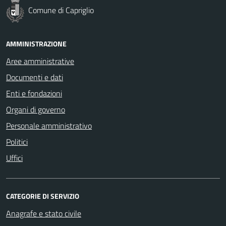
Comune di Capriglio
AMMINISTRAZIONE
Aree amministrative
Documenti e dati
Enti e fondazioni
Organi di governo
Personale amministrativo
Politici
Uffici
CATEGORIE DI SERVIZIO
Anagrafe e stato civile