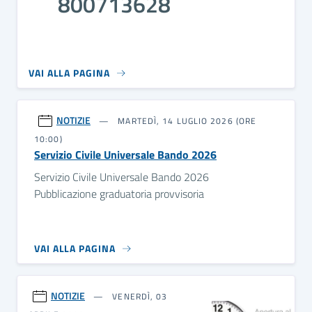
800713628
VAI ALLA PAGINA
NOTIZIE
MARTEDÌ, 14 LUGLIO 2026 (ORE
10:00)
Servizio Civile Universale Bando 2026
Servizio Civile Universale Bando 2026
Pubblicazione graduatoria provvisoria
VAI ALLA PAGINA
NOTIZIE
VENERDÌ, 03