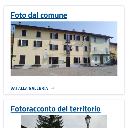
Foto dal comune
VAI ALLA GALLERIA
Fotoracconto del territorio