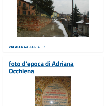
VAI ALLA GALLERIA
foto d'epoca di Adriana
Occhiena