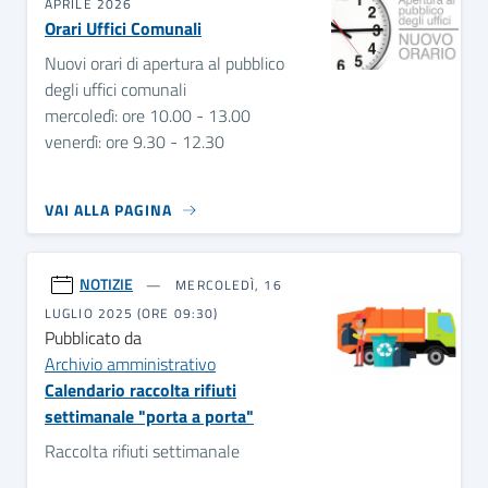
APRILE 2026
Orari Uffici Comunali
Nuovi orari di apertura al pubblico
degli uffici comunali
mercoledì: ore 10.00 - 13.00
venerdì: ore 9.30 - 12.30
VAI ALLA PAGINA
NOTIZIE
MERCOLEDÌ, 16
LUGLIO 2025 (ORE 09:30)
Pubblicato da
Archivio amministrativo
Calendario raccolta rifiuti
settimanale "porta a porta"
Raccolta rifiuti settimanale