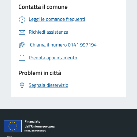
Contatta il comune
Leggi le domande frequenti
Richiedi assistenza
Chiama il numero 0141 997194
Prenota appuntamento
Problemi in città
Segnala disservizio