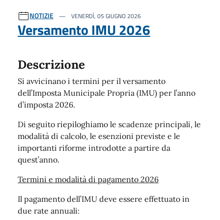
NOTIZIE
VENERDÌ, 05 GIUGNO 2026
Versamento IMU 2026
Descrizione
Si avvicinano i termini per il versamento
dell’Imposta Municipale Propria (IMU) per l’anno
d’imposta 2026.
Di seguito riepiloghiamo le scadenze principali, le
modalità di calcolo, le esenzioni previste e le
importanti riforme introdotte a partire da
quest’anno.
Termini e modalità di pagamento 2026
Il pagamento dell’IMU deve essere effettuato in
due rate annuali: