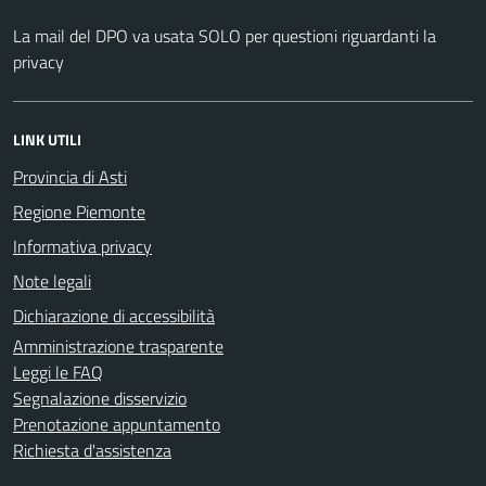
La mail del DPO va usata SOLO per questioni riguardanti la
privacy
LINK UTILI
Provincia di Asti
Regione Piemonte
Informativa privacy
Note legali
Dichiarazione di accessibilità
Amministrazione trasparente
Leggi le FAQ
Segnalazione disservizio
Prenotazione appuntamento
Richiesta d'assistenza