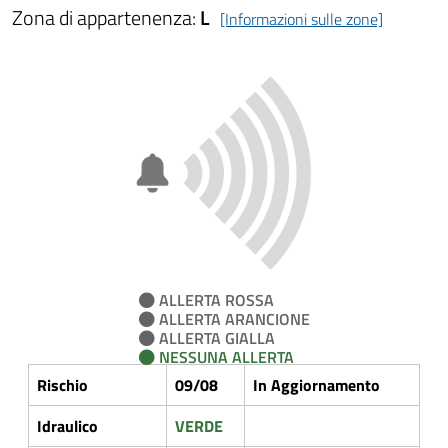
Zona di appartenenza:
L
[Informazioni sulle zone]
ALLERTA ROSSA
ALLERTA ARANCIONE
ALLERTA GIALLA
NESSUNA ALLERTA
Rischio
09/08
In Aggiornamento
Idraulico
VERDE