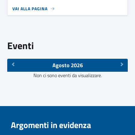
VAI ALLA PAGINA
Eventi
Agosto 2026
Non ci sono eventi da visualizzare.
Argomenti in evidenza