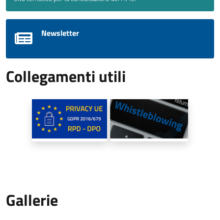
Newsletter
Collegamenti utili
Gallerie