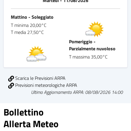
Martedì - 11/08/2026
Mattino - Soleggiato
T minima 20,00°C
T media 27,50°C
Pomeriggio -
Parzialmente nuvoloso
T massima 35,00°C
Scarica le Previsioni ARPA
Previsioni meteorologiche ARPA
Ultimo Aggiornamento ARPA: 08/08/2026 14:00
Bollettino
Allerta Meteo