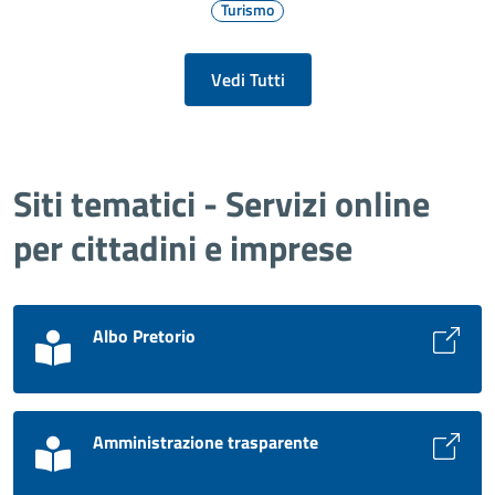
Turismo
Vedi Tutti
Siti tematici - Servizi online
per cittadini e imprese
Albo Pretorio
Amministrazione trasparente