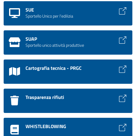
SUE
Sportello Unico per l'edilizia
SUAP
Sportello unico attività produttive
Cartografia tecnica - PRGC
Trasparenza rifiuti
WHISTLEBLOWING