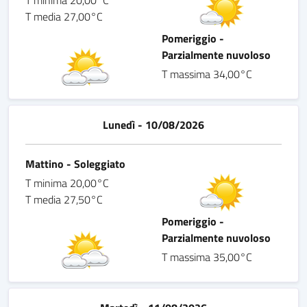
T minima 20,00°C
T media 27,00°C
Pomeriggio -
Parzialmente nuvoloso
T massima 34,00°C
Lunedì - 10/08/2026
Mattino - Soleggiato
T minima 20,00°C
T media 27,50°C
Pomeriggio -
Parzialmente nuvoloso
T massima 35,00°C