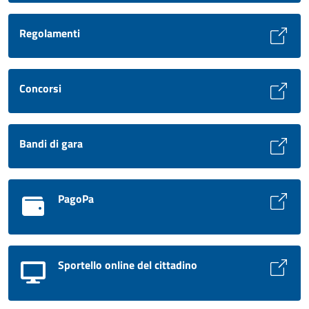
Regolamenti
Concorsi
Bandi di gara
PagoPa
Sportello online del cittadino