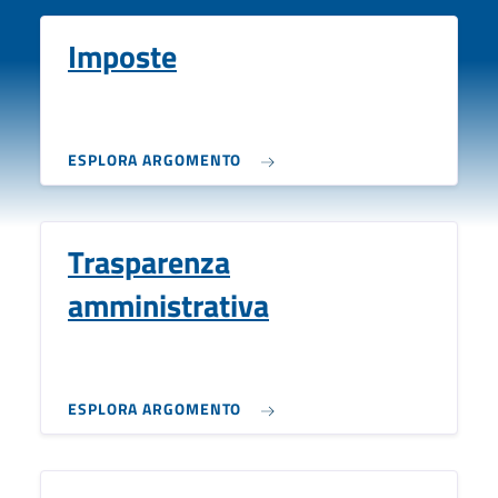
Imposte
ESPLORA ARGOMENTO
Trasparenza
amministrativa
ESPLORA ARGOMENTO