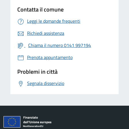
Contatta il comune
Leggi le domande frequenti
Richiedi assistenza
Chiama il numero 0141 997194
Prenota appuntamento
Problemi in città
Segnala disservizio