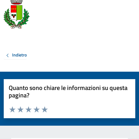
Indietro
Quanto sono chiare le informazioni su questa
pagina?
Valuta da 1 a 5 stelle la pagina
Valuta 1 stelle su 5
Valuta 2 stelle su 5
Valuta 3 stelle su 5
Valuta 4 stelle su 5
Valuta 5 stelle su 5