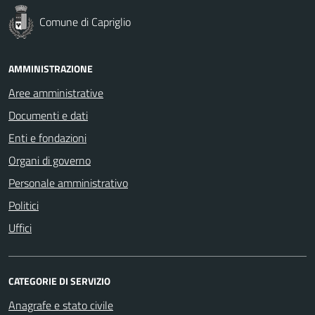
Comune di Capriglio
AMMINISTRAZIONE
Aree amministrative
Documenti e dati
Enti e fondazioni
Organi di governo
Personale amministrativo
Politici
Uffici
CATEGORIE DI SERVIZIO
Anagrafe e stato civile