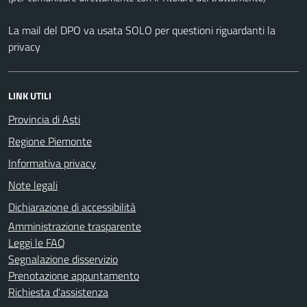
La mail del DPO va usata SOLO per questioni riguardanti la
privacy
LINK UTILI
Provincia di Asti
Regione Piemonte
Informativa privacy
Note legali
Dichiarazione di accessibilità
Amministrazione trasparente
Leggi le FAQ
Segnalazione disservizio
Prenotazione appuntamento
Richiesta d'assistenza