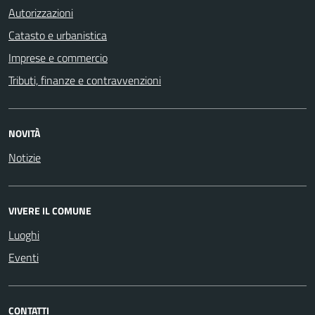
Autorizzazioni
Catasto e urbanistica
Imprese e commercio
Tributi, finanze e contravvenzioni
NOVITÀ
Notizie
VIVERE IL COMUNE
Luoghi
Eventi
CONTATTI