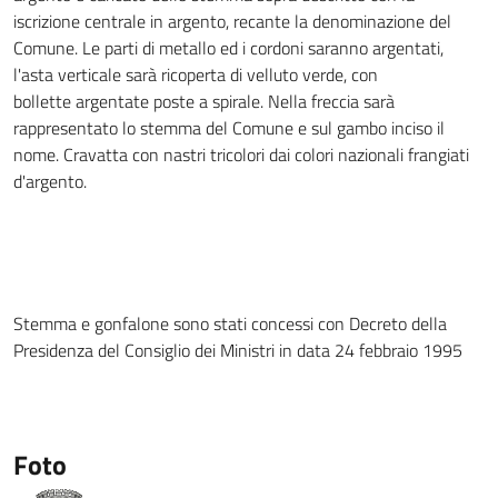
iscrizione centrale in argento, recante la denominazione del
Comune. Le parti di metallo ed i cordoni saranno argentati,
l'asta verticale sarà ricoperta di velluto verde, con
bollette argentate poste a spirale. Nella freccia sarà
rappresentato lo stemma del Comune e sul gambo inciso il
nome. Cravatta con nastri tricolori dai colori nazionali frangiati
d'argento.
Stemma e gonfalone sono stati concessi con Decreto della
Presidenza del Consiglio dei Ministri in data 24 febbraio 1995
Foto