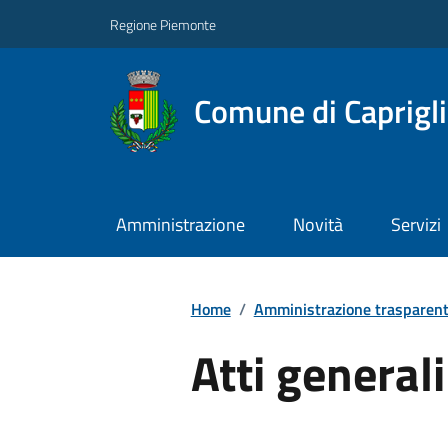
Regione Piemonte
Comune di Caprigl
Amministrazione
Novità
Servizi
Home
/
Amministrazione trasparen
Atti generali