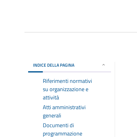
INDICE DELLA PAGINA
Riferimenti normativi
su organizzazione e
attività
Atti amministrativi
generali
Documenti di
programmazione