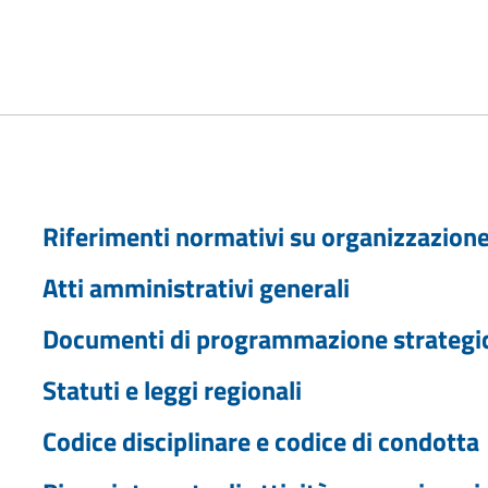
Riferimenti normativi su organizzazione 
Atti amministrativi generali
Documenti di programmazione strategi
Statuti e leggi regionali
Codice disciplinare e codice di condotta