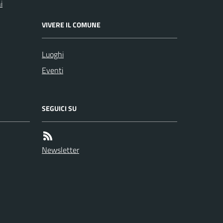
i
VIVERE IL COMUNE
Luoghi
Eventi
SEGUICI SU
Newsletter