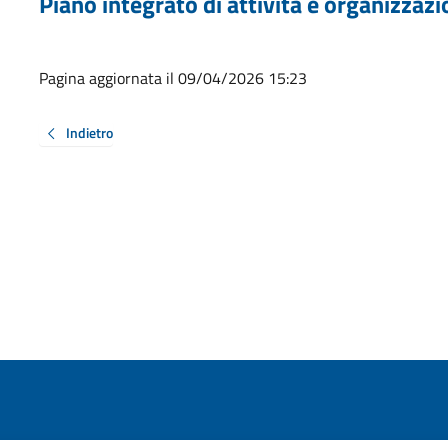
Piano integrato di attività e organizzazi
Pagina aggiornata il 09/04/2026 15:23
Indietro