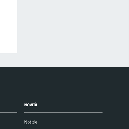
NOVITÀ
Notizie