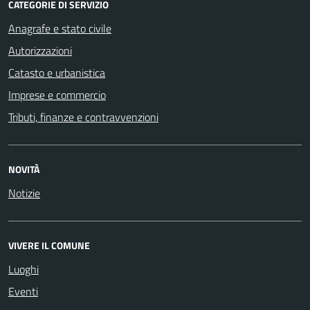
CATEGORIE DI SERVIZIO
Anagrafe e stato civile
Autorizzazioni
Catasto e urbanistica
Imprese e commercio
Tributi, finanze e contravvenzioni
NOVITÀ
Notizie
VIVERE IL COMUNE
Luoghi
Eventi