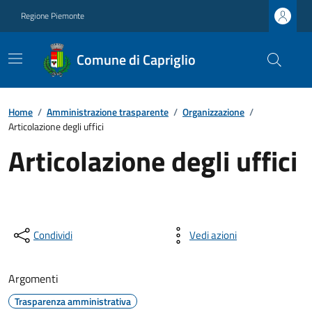
Regione Piemonte
Comune di Capriglio
Home
/
Amministrazione trasparente
/
Organizzazione
/
Articolazione degli uffici
Articolazione degli uffici
Condividi
Vedi azioni
Argomenti
Trasparenza amministrativa