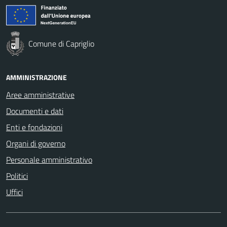
Comune di Capriglio
AMMINISTRAZIONE
Aree amministrative
Documenti e dati
Enti e fondazioni
Organi di governo
Personale amministrativo
Politici
Uffici