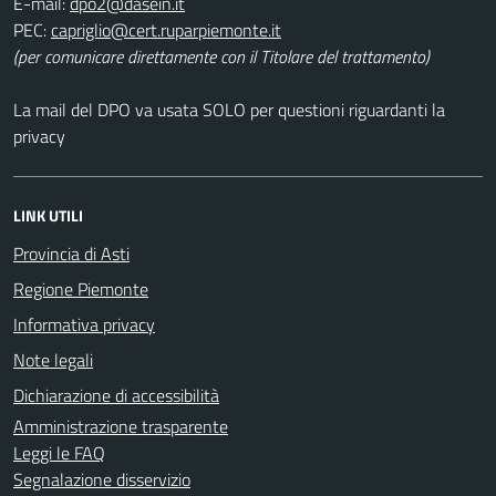
E-mail:
PEC:
(per comunicare direttamente con il Titolare del trattamento)
La mail del DPO va usata SOLO per questioni riguardanti la
privacy
LINK UTILI
Provincia di Asti
Regione Piemonte
Informativa privacy
Note legali
Dichiarazione di accessibilità
Amministrazione trasparente
Leggi le FAQ
Segnalazione disservizio