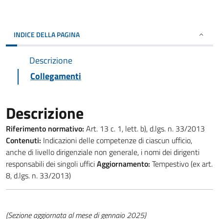
INDICE DELLA PAGINA
Descrizione
Collegamenti
Descrizione
Riferimento normativo:
Art. 13 c. 1, lett. b), d.lgs. n. 33/2013
Contenuti:
Indicazioni delle competenze di ciascun ufficio,
anche di livello dirigenziale non generale, i nomi dei dirigenti
responsabili dei singoli uffici
Aggiornamento:
Tempestivo (ex art.
8, d.lgs. n. 33/2013)
(Sezione aggiornata al mese di gennaio 2025)