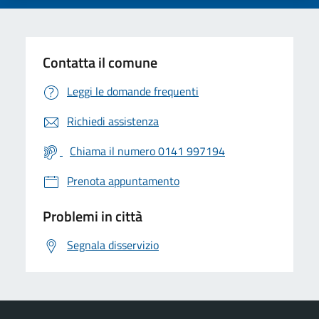
Contatta il comune
Leggi le domande frequenti
Richiedi assistenza
Chiama il numero 0141 997194
Prenota appuntamento
Problemi in città
Segnala disservizio