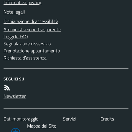
Informativa privacy
Note legali
Dichiarazione di accessibilità
Amministrazione trasparente
Leggi le FAQ
Segnalazione disservizio
Prenotazione appuntamento
Richiesta d'assistenza
SEGUICI SU
Newsletter
Dati monitoraggio
Servizi
Credits
Mappa del Sito