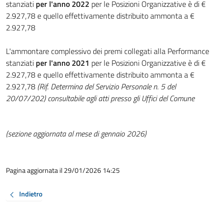
stanziati
per l'anno 2022
per le Posizioni Organizzative è di €
2.927,78 e quello effettivamente distribuito ammonta a €
2.927,78
L'ammontare complessivo dei premi collegati alla Performance
stanziati
per l'anno 2021
per le Posizioni Organizzative è di €
2.927,78 e quello effettivamente distribuito ammonta a €
2.927,78
(Rif. Determina del Servizio Personale n. 5 del
20/07/202) consultabile agli atti presso gli Uffici del Comune
(sezione aggiornata al mese di gennaio 2026)
Pagina aggiornata il 29/01/2026 14:25
Indietro