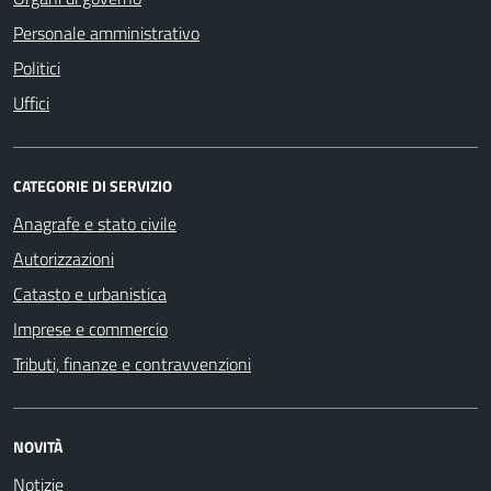
Personale amministrativo
Politici
Uffici
CATEGORIE DI SERVIZIO
Anagrafe e stato civile
Autorizzazioni
Catasto e urbanistica
Imprese e commercio
Tributi, finanze e contravvenzioni
NOVITÀ
Notizie