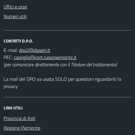
Uffici e orari
Numeri utili
CONTATTI D.P.O.
E-mail:
PEC:
(per comunicare direttamente con il Titolare del trattamento)
La mail del DPO va usata SOLO per questioni riguardanti la
privacy
LINK UTILI
Provincia di Asti
Regione Piemonte