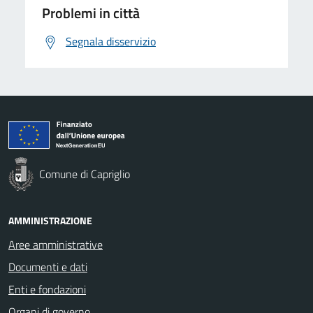
Problemi in città
Segnala disservizio
Comune di Capriglio
AMMINISTRAZIONE
Aree amministrative
Documenti e dati
Enti e fondazioni
Organi di governo