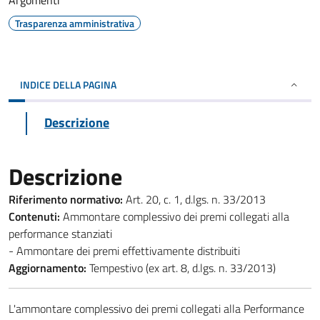
Argomenti
Trasparenza amministrativa
INDICE DELLA PAGINA
Descrizione
Descrizione
Riferimento normativo:
Art. 20, c. 1, d.lgs. n. 33/2013
Contenuti:
Ammontare complessivo dei premi collegati alla
performance stanziati
- Ammontare dei premi effettivamente distribuiti
Aggiornamento:
Tempestivo (ex art. 8, d.lgs. n. 33/2013)
L'ammontare complessivo dei premi collegati alla Performance