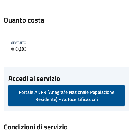
Quanto costa
GRATUITO
€ 0,00
Accedi al servizio
Portale ANPR (Anagrafe Nazionale Popolazione
Residente) - Autocertificazioni
Condizioni di servizio