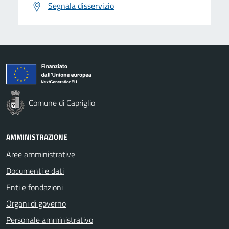
Segnala disservizio
Comune di Capriglio
AMMINISTRAZIONE
Aree amministrative
Documenti e dati
Enti e fondazioni
Organi di governo
Personale amministrativo