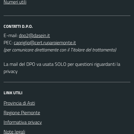
Numeri utili
CONTATTI D.P.O.
E-mail:
PEC:
(per comunicare direttamente con il Titolare del trattamento)
La mail del DPO va usata SOLO per questioni riguardanti la
privacy
LINK UTILI
Provincia di Asti
Regione Piemonte
Informativa privacy
Note legali