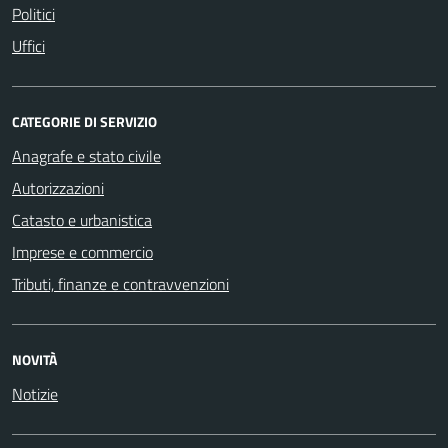
Politici
Uffici
CATEGORIE DI SERVIZIO
Anagrafe e stato civile
Autorizzazioni
Catasto e urbanistica
Imprese e commercio
Tributi, finanze e contravvenzioni
NOVITÀ
Notizie