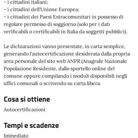
- i cittadini italiani;
- i cittadini dell'Unione Europea;
- i cittadini dei Paesi Extracomunitari in possesso di
regolare permesso di soggiorno (solo per i dati
verificabili o certificabili in Italia da soggetti pubblici).
Le dichiarazioni vanno presentate, in carta semplice,
generando l'autocertificazione desiderata dalla propria
area personale del sito web ANPR (Anagrafe Nazionale
Popolazione Residente, dallo sportello online del
comune oppure compilando i moduli disponibili negli
uffici comunali o scrivendo su carta libera.
Cosa si ottiene
Autocertificazioni
Tempi e scadenze
Immediato