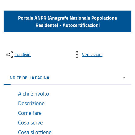
Portale ANPR (Anagrafe Nazionale Popolazione
Residente) - Autocertificazioni
Condividi
Vedi azioni
INDICE DELLA PAGINA
A chi è rivolto
Descrizione
Come fare
Cosa serve
Cosa si ottiene