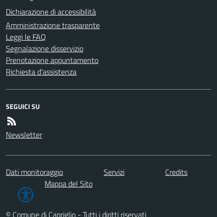
Dichiarazione di accessibilità
Amministrazione trasparente
Leggi le FAQ
Segnalazione disservizio
Prenotazione appuntamento
Richiesta d'assistenza
SEGUICI SU
Newsletter
Dati monitoraggio
Servizi
Credits
Mappa del Sito
© Comune di Capriglio - Tutti i diritti riservati