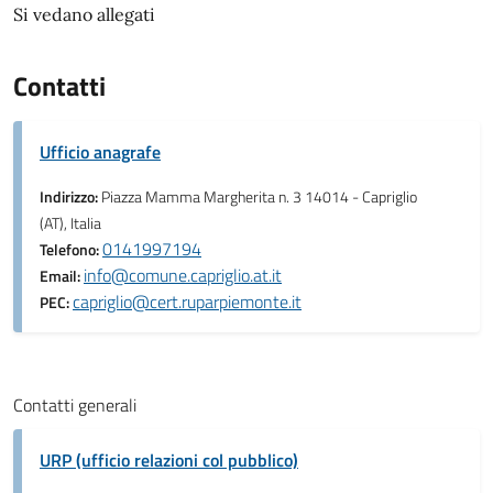
Si vedano allegati
Contatti
Ufficio anagrafe
Indirizzo:
Piazza Mamma Margherita n. 3 14014 - Capriglio
(AT), Italia
0141997194
Telefono:
info@comune.capriglio.at.it
Email:
capriglio@cert.ruparpiemonte.it
PEC:
Contatti generali
URP (ufficio relazioni col pubblico)