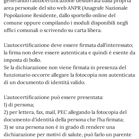
generando l'autocertificazione desiderata dalla propria
area personale del sito web ANPR (Anagrafe Nazionale
Popolazione Residente, dallo sportello online del
comune oppure compilando i moduli disponibili negli
uffici comunali o scrivendo su carta libera.
L'autocertificazione deve essere firmata dall'interessato;
la firma non deve essere autenticata e quindi è esente da
imposta di bollo.
Se la dichiarazione non viene firmata in presenza del
funzionario occorre allegare la fotocopia non autenticata
di un documento di identità valido.
L'autocertificazione può essere presentata:
1) di persona;
2) per lettera, fax, mail, PEC allegando la fotocopia del
documento d'identità della persona che l'ha firmata;
3) se una persona non è in grado di rendere una
dichiarazione per motivi di salute, può farlo un parente