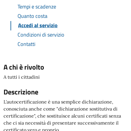
Tempi e scadenze
Quanto costa
Accedi al servizio
Condizioni di servizio
Contatti
A chi è rivolto
A tutti i cittadini
Descrizione
L'autocertificazione è una semplice dichiarazione,
conosciuta anche come "dichiarazione sostitutiva di
certificazione", che sostituisce alcuni certificati senza
che ci sia necessità di presentare successivamente il
certificato vero e proprio.