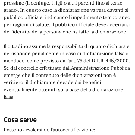
prossimo (il coniuge, i figli o altri parenti fino al terzo
grado). In questo caso la dichiarazione va resa davanti al
pubblico ufficiale, indicando l'impedimento temporaneo
per ragioni di salute. Il pubblico ufficiale deve accertarsi
dell'identità della persona che ha fatto la dichiarazione.
Il cittadino assume la responsabilità di quanto dichiara e
ne risponde penalmente in caso di dichiarazione falsa o
mendace, come previsto dall'art. 76 del D.P.R. 445/2000.
Se dal controllo effettuato dall’Amministrazione Pubblica
emerge che il contenuto delle dichiarazioni non è
veritiero, il dichiarante decade dai benefici
eventualmente ottenuti sulla base della dichiarazione
falsa.
Cosa serve
Possono avvalersi dell'autocertificazione: