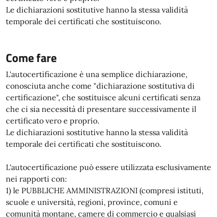
Le dichiarazioni sostitutive hanno la stessa validità
temporale dei certificati che sostituiscono.
Come fare
L'autocertificazione è una semplice dichiarazione,
conosciuta anche come "dichiarazione sostitutiva di
certificazione", che sostituisce alcuni certificati senza
che ci sia necessità di presentare successivamente il
certificato vero e proprio.
Le dichiarazioni sostitutive hanno la stessa validità
temporale dei certificati che sostituiscono.
L'autocertificazione può essere utilizzata esclusivamente
nei rapporti con:
1) le PUBBLICHE AMMINISTRAZIONI (compresi istituti,
scuole e università, regioni, province, comuni e
comunità montane, camere di commercio e qualsiasi