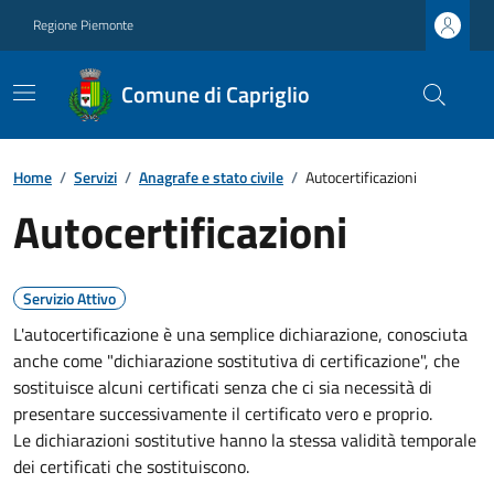
Regione Piemonte
Comune di Capriglio
Home
/
Servizi
/
Anagrafe e stato civile
/
Autocertificazioni
Autocertificazioni
Servizio Attivo
L'autocertificazione è una semplice dichiarazione, conosciuta
anche come "dichiarazione sostitutiva di certificazione", che
sostituisce alcuni certificati senza che ci sia necessità di
presentare successivamente il certificato vero e proprio.
Le dichiarazioni sostitutive hanno la stessa validità temporale
dei certificati che sostituiscono.