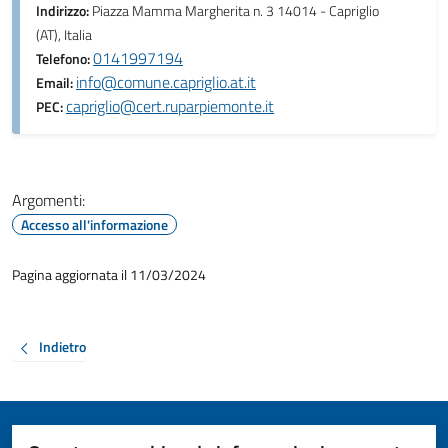
Indirizzo:
Piazza Mamma Margherita n. 3 14014 - Capriglio
(AT), Italia
0141997194
Telefono:
info@comune.capriglio.at.it
Email:
capriglio@cert.ruparpiemonte.it
PEC:
Argomenti:
Accesso all'informazione
Pagina aggiornata il 11/03/2024
Indietro