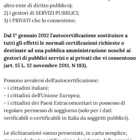
altro ente di diritto pubblico);
2) i gestori di SERVIZI PUBBLICI;
3) i PRIVATI che lo consentono.
Dal 1° gennaio 2012 l'autocertificazione sostituisce a
tutti gli effetti le normali certificazioni richieste o
destinate ad una pubblica amministrazione nonché ai
gestori di pubblici servizi e ai privati che vi consentono
(art. 15 L. 12 novembre 2011, N 183).
Possono avvalersi dell'autocertificazione:
- i cittadini italiani;
- i cittadini dell'Unione Europea;
- i cittadini dei Paesi Extracomunitari in possesso di
regolare permesso di soggiorno (solo per i dati
verificabili o certificabili in Italia da soggetti pubblici).
Le dichiarazioni vanno presentate, in carta semplice,